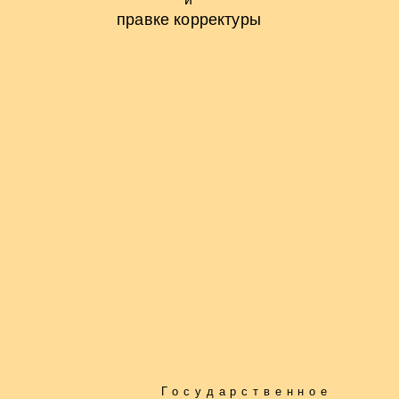
правке корректуры
Государственное