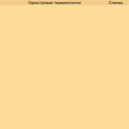
Оркестровая терминология
Спинка