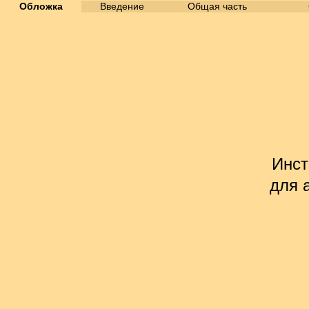
Обложка
Введение
Общая часть
Инст
для 