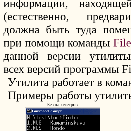
информации, находяще
(естественно, предва
должна быть туда помещ
при помощи команды
File
данной версии утилит
всех версий программы Fi
Утилита работает в кома
Примеры работы утилит
Без параметров