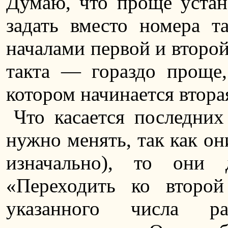
Думаю, что проще уста
задать вместо номера т
началами первой и второй
такта — гораздо проще,
котором начинается вторая
Что касается последних
нужно менять, так как он
изначально), то они
«Переходить ко второй
указанного числа р