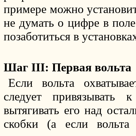
примере можно установит
не думать о цифре в поле
позаботиться в установка
Шаг III: Первая вольта
Если вольта охватывае
следует привязывать 
вытягивать его над оста
скобки (а если вольта