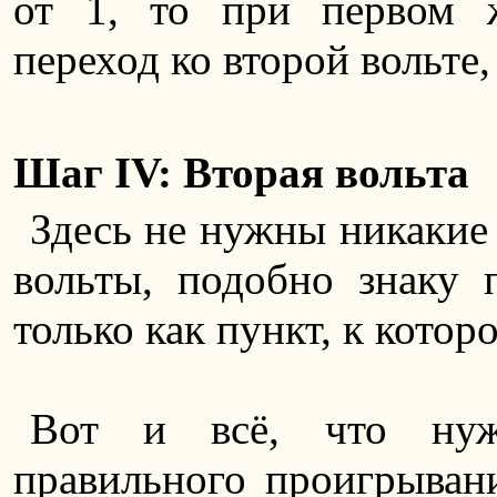
от 1, то при первом 
переход ко второй вольте,
Шаг IV: Вторая вольта
Здесь не нужны никакие 
вольты, подобно знаку 
только как пункт, к котор
Вот и всё, что нуж
правильного проигрывани