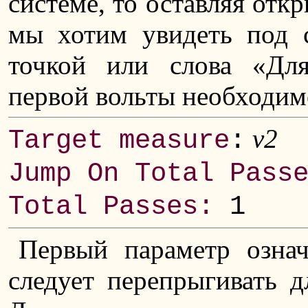
системе, то оставляя отк
мы хотим увидеть под 
точкой или слова «Для
первой вольты необходим
v2
Target measure
:
Jump On Total Pass
Total Passes:
1
Первый параметр означ
следует перепрыгивать д