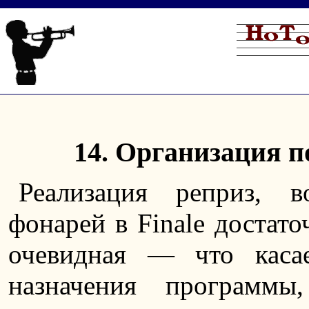
14. Организация п
Реализация реприз, в
фонарей в Finale достато
очевидная — что каса
назначения программы