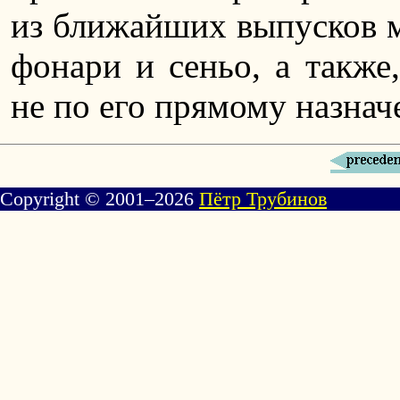
из ближайших выпусков м
фонари и сеньо, а также,
не по его прямому назнач
Copyright © 2001–2026
Пётр Трубинов