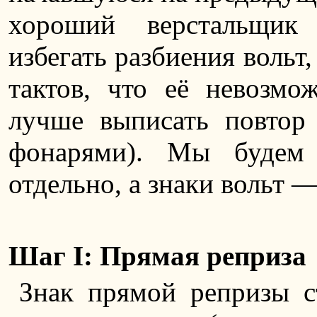
хороший верстальщик
избегать разбиения вольт,
тактов, что её невозмож
лучше выписать повтор 
фонарями). Мы будем 
отдельно, а знаки вольт —
Шаг I: Прямая реприза
Знак прямой репризы ст