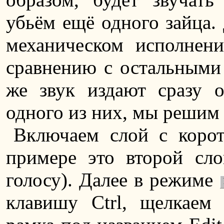
убьём ещё одного зайца. 
механическом исполнен
сравнению с остальными 
же звук издают сразу о
одного из них, мы решим 
Включаем слой с коро
примере это второй сл
голосу). Далее в режиме
клавишу Ctrl, щелкаем