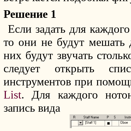
Решение 1
Если задать для каждого
то они не будут мешать 
них будут звучать стольк
следует открыть спи
инструментов при помо
List
. Для каждого ното
запись вида