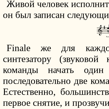
Живой человек исполнит 
он был записан следующи
Finale же для каждо
синтезатору (звуковой
команды начать один
последовательно две кома
Естественно, большинств
первое снятие, и прозвучи