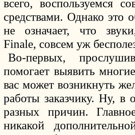
всего, воспользуемся с
средствами. Однако это о
не означает, что звуки
Finale, совсем уж бесполе
Во-первых, прослуши
помогает выявить многие
вас может возникнуть жел
работы заказчику. Ну, в
разных причин. Главно
никакой дополнительно