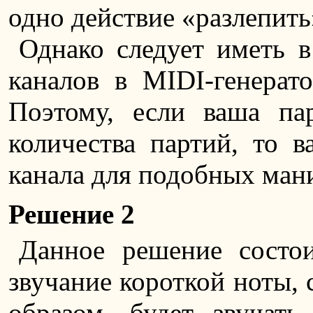
одно действие «разлепить
Однако следует иметь в
каналов в MIDI-генерат
Поэтому, если ваша па
количества партий, то 
канала для подобных ман
Решение 2
Данное решение состо
звучание короткой ноты, 
образом, будет звучат