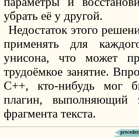
параметры и восстанов
убрать её у другой.
Недостаток этого решени
применять для каждог
унисона, что может пр
трудоёмкое занятие. Впро
C++, кто-нибудь мог б
плагин, выполняющий 
фрагмента текста.