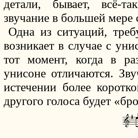
детали, бывает, всё-т
звучание в большей мере 
Одна из ситуаций, тре
возникает в случае с уни
тот момент, когда в ра
унисоне отличаются. Зву
истечении более коротко
другого голоса будет «бр