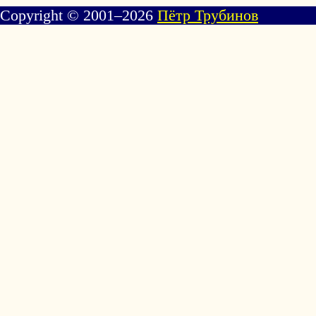
Copyright © 2001–2026
Пётр Трубинов