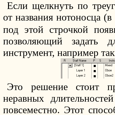
Если щелкнуть по треуг
от названия нотоносца (
под этой строчкой появ
позволяющий задать д
инструмент, например так
Это решение стоит пр
неравных длительностей
повсеместно. Этот спосо