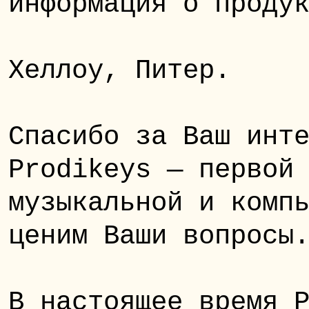
информация о проду
Хеллоу, Питер.
Спасибо за Ваш инт
Prodikeys — первой
музыкальной и комп
ценим Ваши вопросы
В настоящее время 