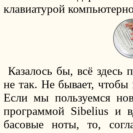
клавиатурой компьютерно
Казалось бы, всё здесь 
не так. Не бывает, чтобы
Если мы пользуемся нов
программой Sibelius и в
басовые ноты, то, сог