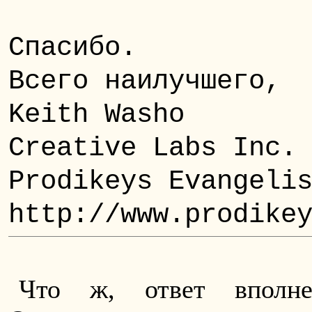
Спасибо.
Всего наилучшего,
Keith Washo
Creative Labs Inc.
Prodikeys Evangeli
http://www.prodike
Что ж, ответ вполне