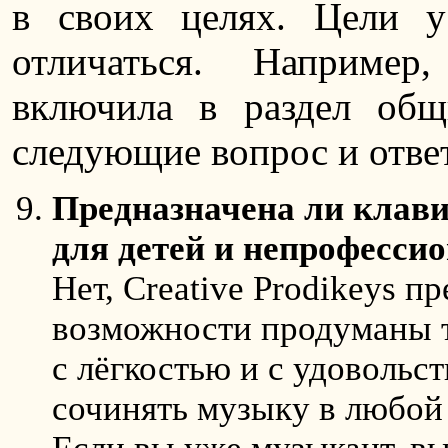
в своих целях. Цели 
отличаться. Например
включила в раздел общ
следующие вопрос и ответ 
Предназначена ли клави
для детей и непрофесси
Нет, Creative Prodikeys п
возможности продуманы 
с лёгкостью и с удовольст
сочинять музыку в любой 