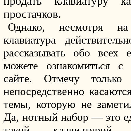
продать клавиатуру 
простачков.
Однако, несмотря на
клавиатура действител
рассказывать обо всех
можете ознакомиться с
сайте. Отмечу только
непосредственно касаются
темы, которую не замети
Да, нотный набор — это ед
такой клавиатурой 