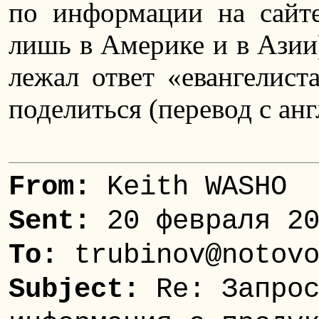
по информации на сайте
лишь в Америке и в Азии)
лежал ответ «евангелист
поделиться (перевод с англ
From:
Keith WASHO
Sent:
20 февраля 20
To:
trubinov@notovo
Subject:
Re: Запрос