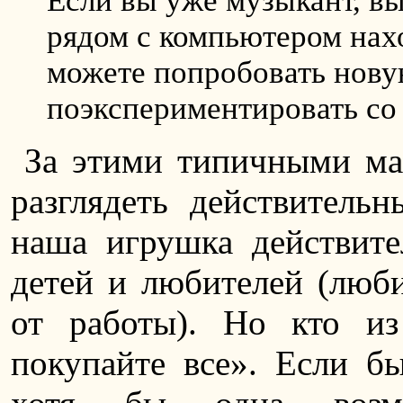
Если вы уже музыкант, вы
рядом с компьютером нахо
можете попробовать нову
поэкспериментировать со 
За этими типичными м
разглядеть действительн
наша игрушка действите
детей и любителей (люби
от работы). Но кто и
покупайте все». Если 