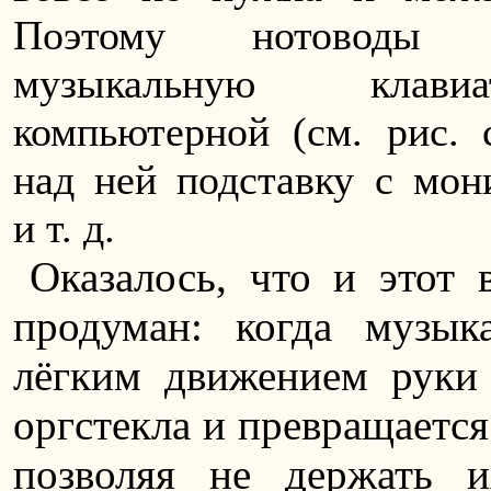
Поэтому нотоводы 
музыкальную клави
компьютерной (см. рис. 
над ней подставку с мон
и т. д.
Оказалось, что и этот 
продуман: когда музык
лёгким движением руки
оргстекла и превращается
позволяя не держать 