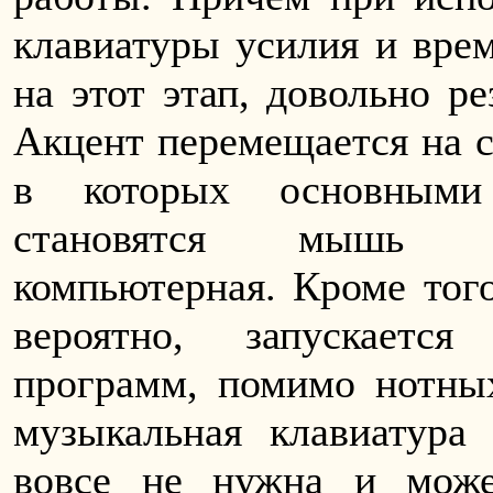
клавиатуры усилия и врем
на этот этап, довольно р
Акцент перемещается на 
в которых основными
становятся мышь 
компьютерная. Кроме того
вероятно, запускаетс
программ, помимо нотных
музыкальная клавиатура
вовсе не нужна и може