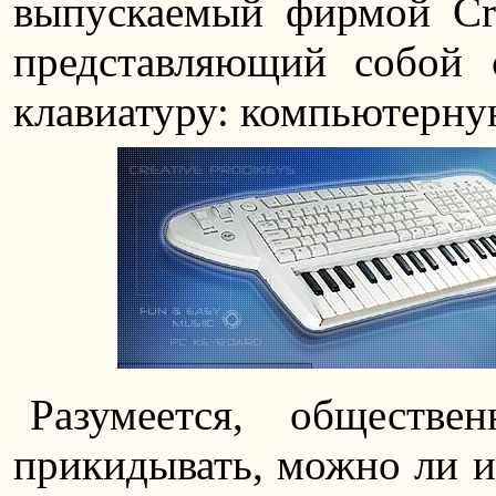
выпускаемый фирмой Cre
представляющий собой
клавиатуру: компьютерну
Разумеется, обществе
прикидывать, можно ли и