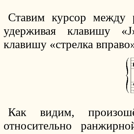
Ставим курсор между 
удерживая клавишу «J
клавишу «стрелка вправо»
Как видим, произош
относительно ранжирно