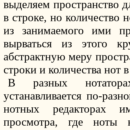
выделяем пространство дл
в строке, но количество 
из занимаемого ими пр
вырваться из этого кр
абстрактную меру простр
строки и количества нот в
В разных нотатора
устанавливается по-разн
нотных редакторах и
просмотра, где ноты 