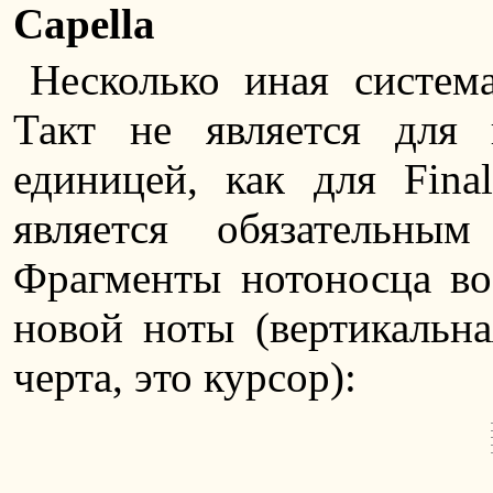
Capella
Несколько иная система
Такт не является для 
единицей, как для Fina
является обязательны
Фрагменты нотоносца во
новой ноты (вертикальна
черта, это курсор):