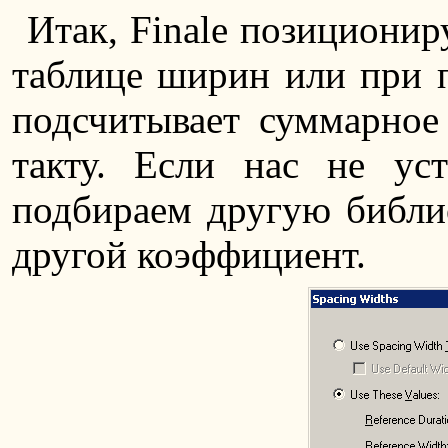
Итак, Finale позиционир
таблице ширин или при 
подсчитывает суммарное 
такту. Если нас не ус
подбираем другую библио
другой коэффициент.