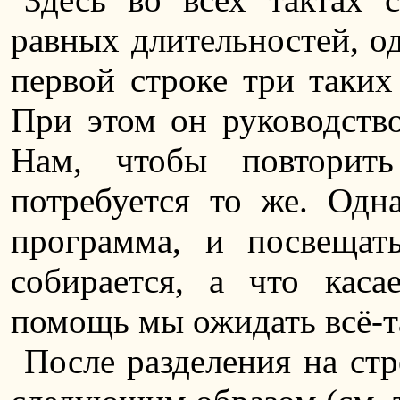
равных длительностей, о
первой строке три таких
При этом он руководство
Нам, чтобы повторить
потребуется то же. Одн
программа, и посвещат
собирается, а что каса
помощь мы ожидать всё-т
После разделения на стр