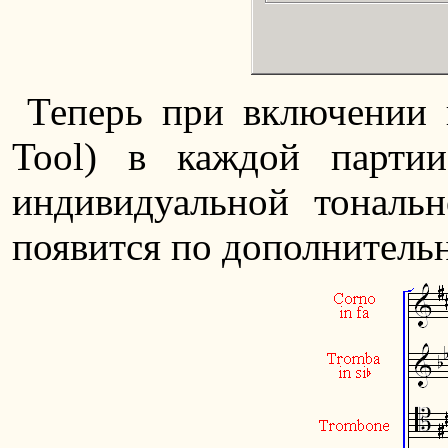
Теперь при включении
Tool) в каждой парти
индивидуальной тональн
появится по дополнитель