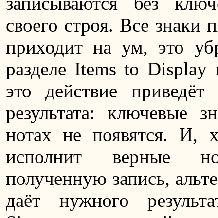
записываются без ключ
своего строя. Все знаки 
приходит на ум, это убр
разделе Items to Display
это действие приведёт
результата: ключевые з
нотах не появятся. И, 
исполнит верные но
полученную запись, альт
даёт нужного результ