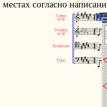
местах согласно написани