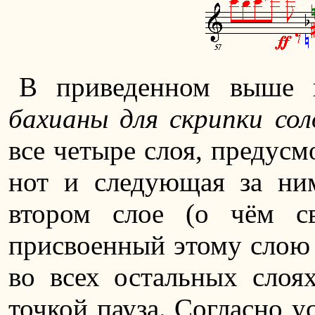
В приведенном выше 
бахианы для скрипки сол
все четыре слоя, предусм
нот и следующая за ни
втором слое (о чём св
присвоенный этому слою 
во всех остальных слоя
точкой пауза. Согласно 