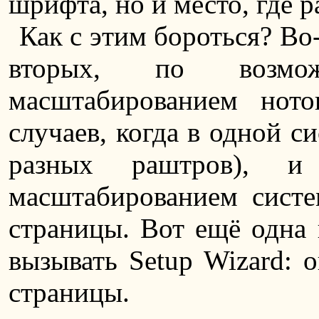
шрифта, но и место, где р
Как с этим бороться? В
вторых, по возмож
масштабированием ното
случаев, когда в одной 
разных раштров),
масштабированием сист
страницы. Вот ещё одна 
вызывать Setup Wizard: 
страницы.