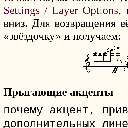
Settings / Layer Options
,
вниз. Для возвращения е
«звёздочку» и получаем:
Прыгающие акценты
почему акцент, при
дополнительных лин