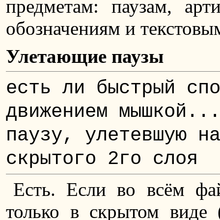
предметам: паузам, арт
обозначениям и текстовы
Улетающие паузы
есть ли быстрый сп
движением мышкой..
паузу, улетевшую н
скрытого 2го слоя
Есть. Если во всём фа
только в скрытом виде 