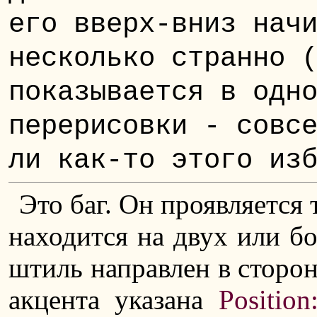
его вверх-вниз нач
несколько странно 
показывается в одн
перерисовки - совс
ли как-то этого из
Это баг. Он проявляется 
находится на двух или б
штиль направлен в сторо
акцента указана
Position