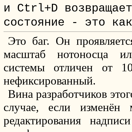
и Ctrl+D возвращае
состояние - это ка
Это баг. Он проявляетс
масштаб нотоносца и
системы отличен от 
нефиксированный.
Вина разработчиков этого
случае, если изменён
редактирования надпис