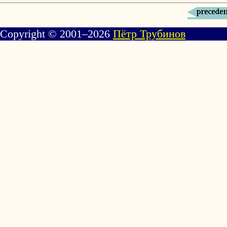
Copyright © 2001–2026
Пётр Трубинов